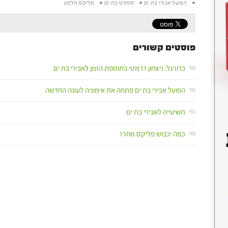
#
הפועל אבירי בת ים
#
ספורט בת ים
#
פליקס חלפון
פוסטים קשורים
כדורגל: ניצחון דרמטי בתוספת הזמן לאבירי בת ים
הפועל אבירי בת ים פתחה את אימוניה לעונה החדשה
תשיעייה לאבירי בת ים
כמה יכבוש פליקס מחר?