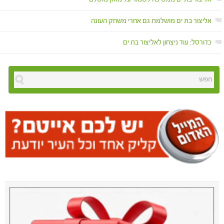
אליצור בת ים מושלמת גם אחרי משחק העונה
כדורסל: עוד ניצחון לאליצור בת ים