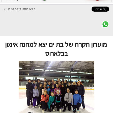
8 באוגוסט 2017 at 17:52
מועדון הקרח של בת ים יצא למחנה אימון
בבלארוס