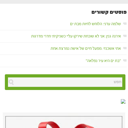
פוסטים קשורים
שלמה עדני: הלוחש לחיות מבת ים
אירנה גנין: אני לא שוכחת שירקו עליי כשניקיתי חדרי מדרגות
אתי אשכנזי: מפעל חיים של אישה נמרצת אחת
"בת ים היא עיר נפלאה"