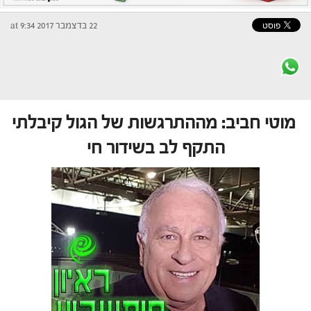
22 בדצמבר 2017 at 9:34
מוטי חביב: מההתרגשות של הגול קיבלתי
התקף לב בשידור חי