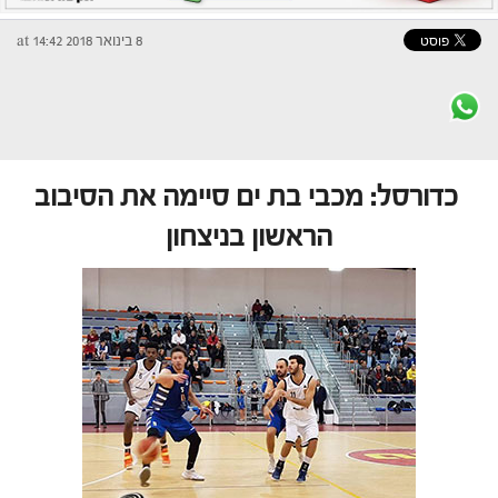
8 בינואר 2018 at 14:42
כדורסל: מכבי בת ים סיימה את הסיבוב
הראשון בניצחון