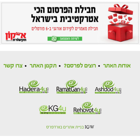
אודות האתר
רוצים לפרסם?
תקנון האתר
צרו קשר
IGW
בניית אתרים בוורדפרס