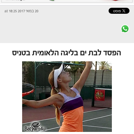
20 במאי 2017 at 18:25
הפסד לבת ים בליגה הלאומית בטניס