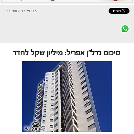
6 במאי 2017 at 13:00
סיכום נדל"ן אפריל: מיליון שקל לחדר