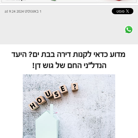
1 באוגוסט 2024 at 9:24
מדוע כדאי לקנות דירה בבת ים? היעד
הנדל"ני החם של גוש דן!