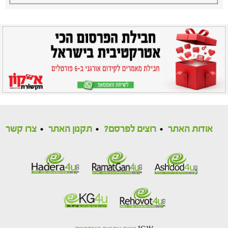
אודות האתר
רוצים לפרסם?
תקנון האתר
צרו קשר