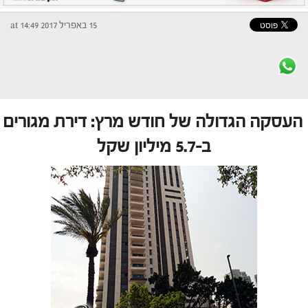
15 באפריל 2017 at 14:49
העסקה הגדולה של חודש מרץ: דירת מגורים
ב-5.7 מיליון שקל