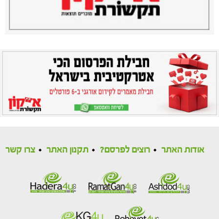
אודות האתר
רוצים לפרסם?
תקנון האתר
צרו קשר