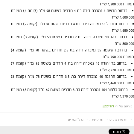
תמורת 1,200,000 ש"ח
ברחוב הרשת 4 נמכרה דירה בת 4 חדרים בשטח 98 מ"ר (קומה 4) תמורת
1,600,000 ש"ח
ברחוב זרובבל 13 נמכרה דירה בת 4 חדרים בשטח 84 מ"ר (קומה 2) תמורת
1,680,000 ש"ח
ברחוב רהב 10 נמכרה דירה בת 2 חדרים בשטח 50 מ"ר (קומה 3) תמורת
800,000 ש"ח
ברחוב השקמה 35 נמכרה דירה בת 2.5 חדרים בשטח 70 מ"ר (קומה 4)
תמורת 750,000 ש"ח
ברחוב בר יהודה 16 נמכרה דירה בת 4 חדרים בשטח 92 מ"ר (קומה 7)
תמורת 2,220,000 ש"ח
ברחוב ההגנה 40 נמכרה דירה בת 3.5 חדרים בשטח 78 מ"ר (קומה 3)
תמורת 1,460,000 ש"ח
ברחוב בלפור 104 נמכרה דירה בת 3 חדרים בשטח 69 מ"ר (קומה 3) תמורת
1,370,000 ש"ח
פורסם על ידי
דוד קקון
#
חדשות בת ים
#
יצחק שדה
#
נדל"ן בת ים