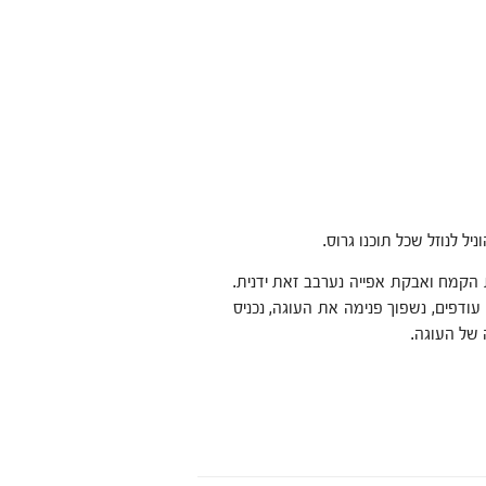
ל לנוזל שכל תוכנו גרוס.
ת הקמח ואבקת אפייה נערבב זאת ידנית.
עודפים, נשפוך פנימה את העוגה, נכניס