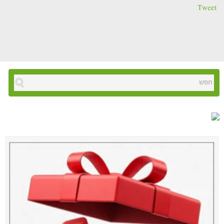
Tweet