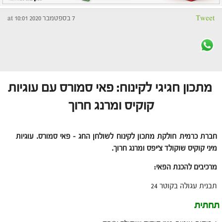
Tweet
7 בספטמבר 2020 at 10:01
מתכון חגיגי לקינוח: פאי סמורס עם עוגיות
קוקיס ומרנג חרוך
חברת כרמית חולקת מתכון לקינוח לשולחן החג – פאי סמורס. עוגיות
מיני קוקיס שוקולד צ'יפס ומרנג חרוך.
מרכיבים להכנת הפאי:
תבנית עגולה בקוטר 24
תחתית