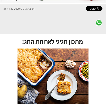
31 באוגוסט 2020 at 14:37
מתכון חגיגי לארוחת החג!