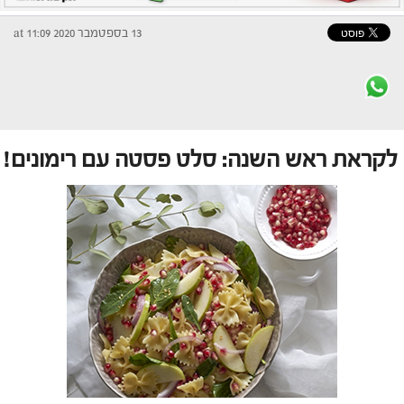
13 בספטמבר 2020 at 11:09
לקראת ראש השנה: סלט פסטה עם רימונים!