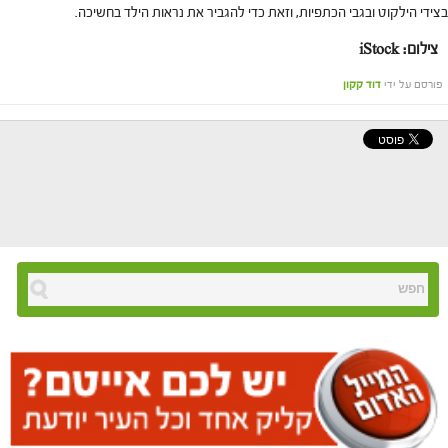
בצידי הילקוט ובגבי הכתפיות, וזאת כדי להגביר את נראות הילד בחשיכה.
צילום: iStock
פורסם על ידי
דוד קקון