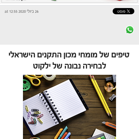
26 ביולי 2020 at 12:55
טיפים של מומחי מכון התקנים הישראלי
לבחירה נבונה של ילקוט