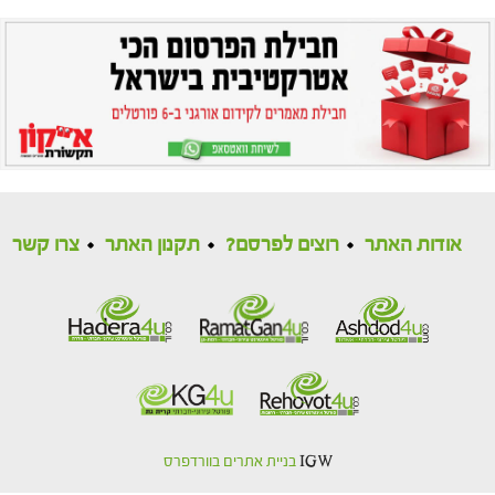
אודות האתר
רוצים לפרסם?
תקנון האתר
צרו קשר
IGW
בניית אתרים בוורדפרס