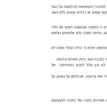
 לוודא כי התחפושת לא לוחצת על הגוף
ם קטנים או כדורים קטנים, ללא גישה
וודא כי המסכה מותאמת לפנים של הילד
הם. עדיפה מסכה ללא אלמנטים גולשים
חפושת ויוודא כי הריח הנודף ממנה לא
רבת תנור, נרות, סיגריות וכדומה.
י לא נכון עלול לפגוע בעמידותה של
יי שלג וכדומה, אין לרסס על הפנים, על
לו מצריכים בקרה של הועדה לצעצועים