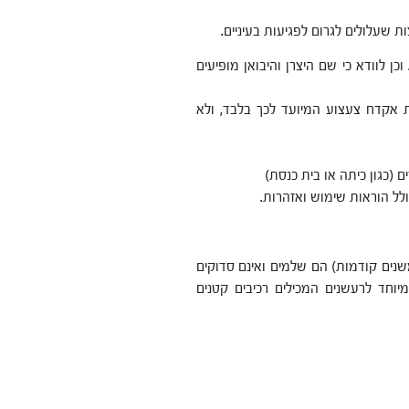
ות שעלולים לגרום לפגיעות בעיניים.
ן לוודא כי שם היצרן והיבואן מופיעים
ת אקדח צעצוע המיועד לכך בלבד, ולא
ם (כגון כיתה או בית כנסת)
ולל הוראות שימוש ואזהרות.
שנים קודמות) הם שלמים ואינם סדוקים
יוחד לרעשנים המכילים רכיבים קטנים