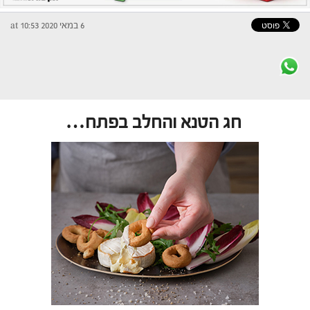
6 במאי 2020 at 10:53
חג הטנא והחלב בפתח…