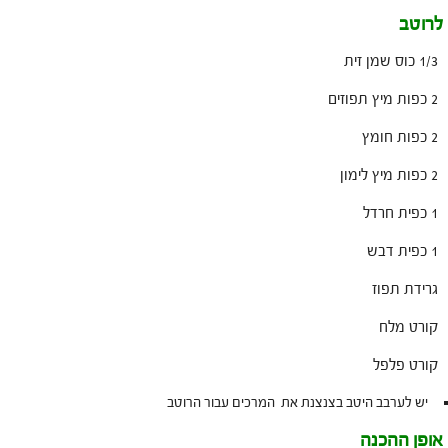
לרוטב
1/3 כוס שמן זית
2 כפות מיץ תפוזים
2 כפות חומץ
2 כפות מיץ לימון
1 כפית חרדל
1 כפית דבש
גרידת תפוז
קורט מלח
קורט פלפל
יש לערבב היטב בצנצנת את המרכים עבור הרוטב
אופן ההכנה