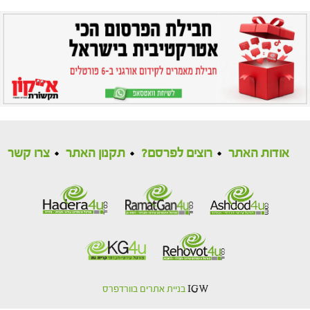
אודות האתר
רוצים לפרסם?
תקנון האתר
צרו קשר
IGW
בניית אתרים בוורדפרס