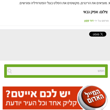
מוציאים את הרינגים, מקשטים את הסלט בעלי הפטרוזיליה ומגישים.
צילום: אפיק גבאי
פורסם על ידי
דוד קקון