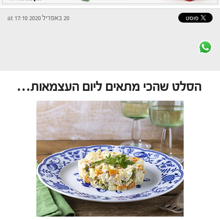
20 באפריל 2020 at 17:10
הסלט שהכי מתאים ליום העצמאות…