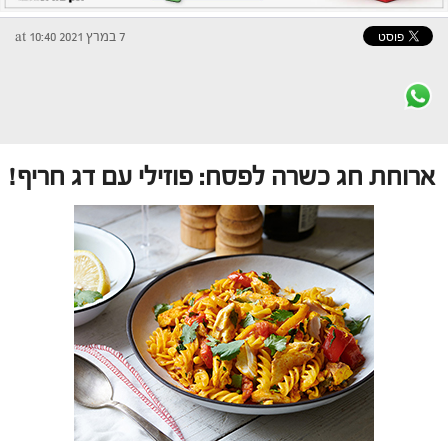
7 במרץ 2021 at 10:40
ארוחת חג כשרה לפסח: פוזילי עם דג חריף!