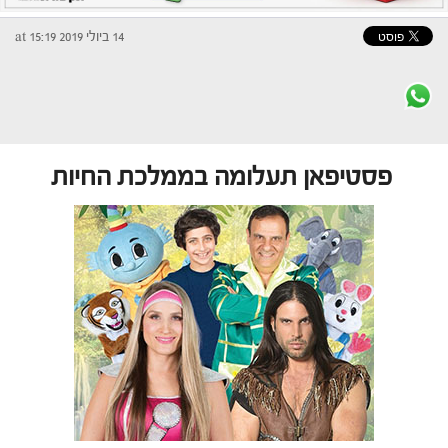
14 ביולי 2019 at 15:19
פסטיפאן תעלומה בממלכת החיות