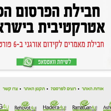
אודות האתר
רוצים לפרסם?
תקנון האתר
צרו קשר