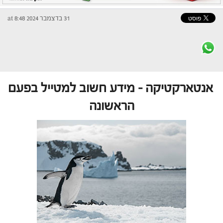
31 בדצמבר 2024 at 8:48
אנטארקטיקה – מידע חשוב למטייל בפעם
הראשונה