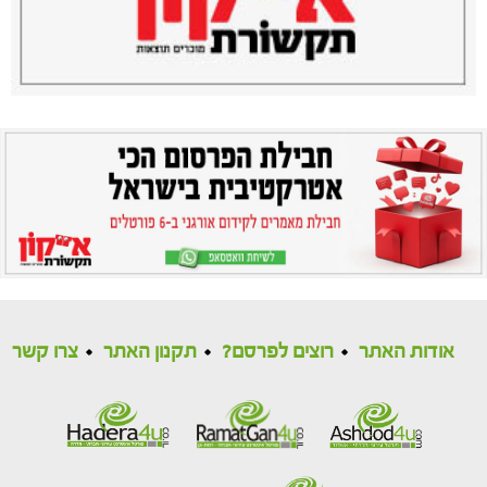
אודות האתר
רוצים לפרסם?
תקנון האתר
צרו קשר