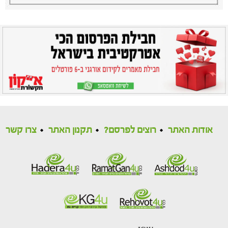
אודות האתר
רוצים לפרסם?
תקנון האתר
צרו קשר