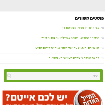
פוסטים קשורים
שני בבת ים: מבצע התרמת דם
המכתב המרגש: "תודה שהצלת את החיים שלי"
תושב בת ים פגש את אחיו אחרי שנתיים בזכות מד"א
בת 78 מעדה כשירדה מאוטובוס – ונפצעה