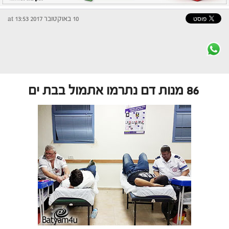
10 באוקטובר 2017 at 13:53
86 מנות דם נתרמו אתמול בבת ים