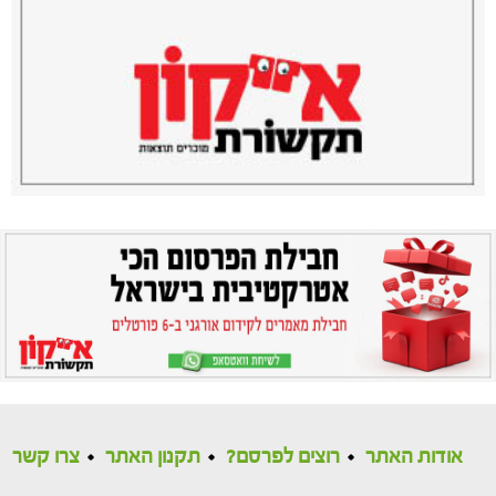
אודות האתר
רוצים לפרסם?
תקנון האתר
צרו קשר