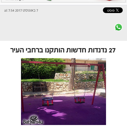
7 באוגוסט 2017 at 7:54
27 נדנדות חדשות הותקנו ברחבי העיר