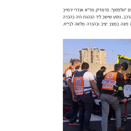
"וולפסון". פרמדיק מד"א אנדרי ירמייב
רכב. נוסע שישב ליד הנהגת היה בהכרה
פונה במצב יציב ובהכרה מלאה לבי"ח.