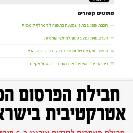
פוסטים קשורים
רוכבת אופנוע בת 19 נפצעה בתאונה ליד מחלף קוממיות
הערב: פועל נפצע סמוך למחלף קוממיות
פתיחה מוקדמת של עונת הרחצה – כבר בשבוע הבא
בית הספר "ראשונים" אירח את דיירי הוסטל אקי"ם