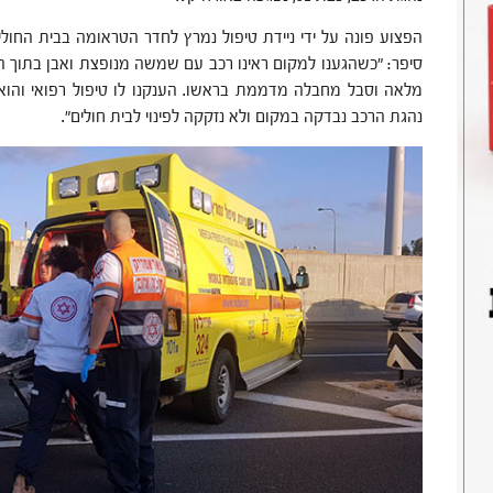
הפצוע פונה על ידי ניידת טיפול נמרץ לחדר הטראומה בבית החולים 
סיפר: "כשהגענו למקום ראינו רכב עם שמשה מנופצת ואבן בתוך ה
מלאה וסבל מחבלה מדממת בראשו. הענקנו לו טיפול רפואי והוא 
נהגת הרכב נבדקה במקום ולא נזקקה לפינוי לבית חולים".