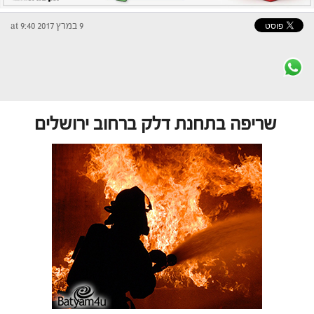
9 במרץ 2017 at 9:40
שריפה בתחנת דלק ברחוב ירושלים