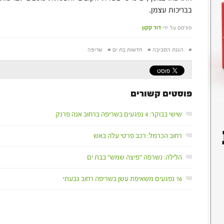
בבריכות עצמן.
פורסם על ידי
דוד קקון
#
הגנת הסביבה
#
חדשות בת ים
#
שריפה
פוסטים קשורים
שישי בבוקר: 4 נפגעים בשריפה ברחוב אנה פרנק
רחוב הכרמל: רכב פרטי עלה באש
הלילה: נשרפה "פיצה שמש" בבת ים
16 נפגעים משאיפת עשן בשריפה רחוב גבעתי