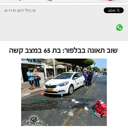
24 ביולי 2017 at 11:41
שוב תאונה בבלפור: בת 65 במצב קשה