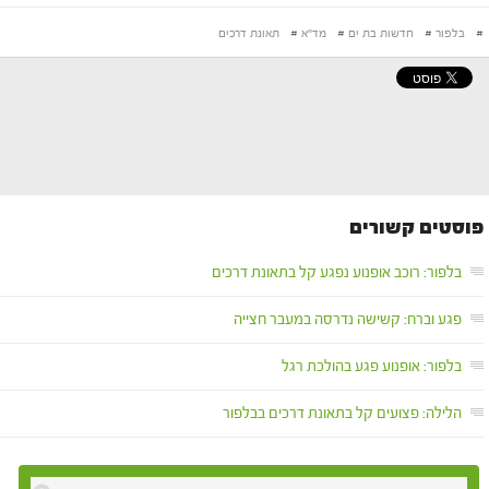
#
בלפור
#
חדשות בת ים
#
מד"א
#
תאונת דרכים
פוסטים קשורים
בלפור: רוכב אופנוע נפגע קל בתאונת דרכים
פגע וברח: קשישה נדרסה במעבר חצייה
בלפור: אופנוע פגע בהולכת רגל
הלילה: פצועים קל בתאונת דרכים בבלפור