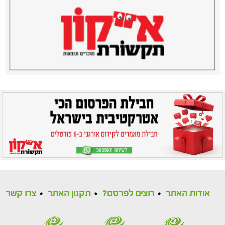
אודות האתר
רוצים לפרסם?
תקנון האתר
צרו קשר