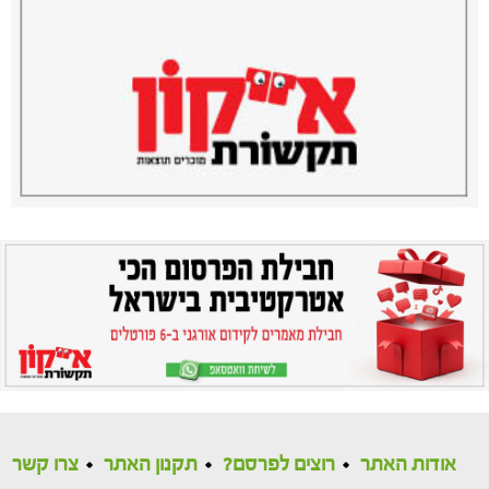
אודות האתר
רוצים לפרסם?
תקנון האתר
צרו קשר