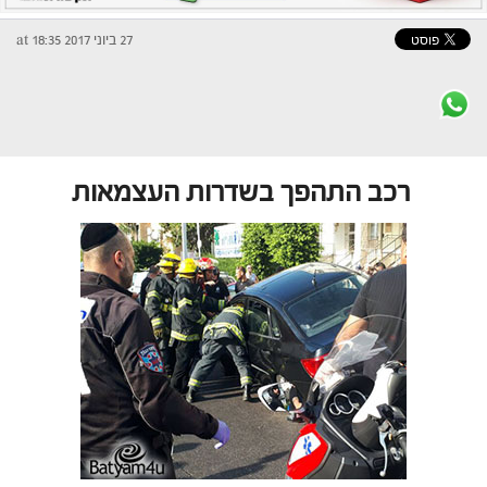
27 ביוני 2017 at 18:35
רכב התהפך בשדרות העצמאות