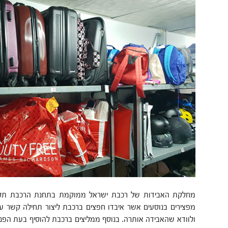
מחלקת האבידות של רכבת ישראל ממוקמת בתחנת הרכבת תל א
ולוודא שהאבידה אותרה. בנוסף ממליצים ברכבת להוסיף בעת הפנייה