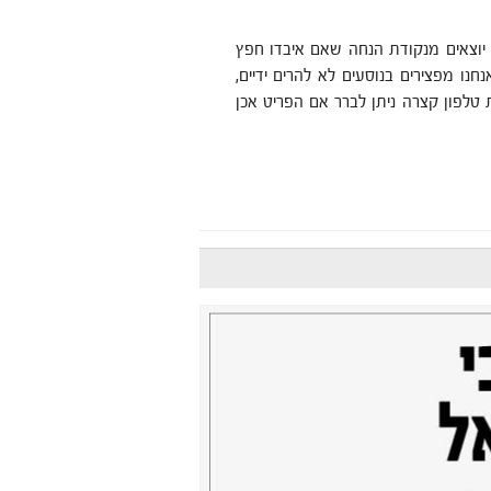
ם יוצאים מנקודת הנחה שאם איבדו חפץ
חנו מפצירים בנוסעים לא להרים ידיים,
 טלפון קצרה ניתן לברר אם הפריט אכן