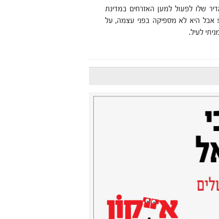
יר שלו לפעול למען האזרחים במדינת
ה! אבל היא לא מספיקה בפני עצמה, על
יתי לעיל.