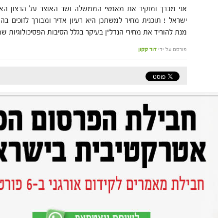
אני מברך ומוקיר את מאמצי הממשלה ושר האוצר על הרצון האד
ישראל ! תוכנית מחיר למשתכן היא רעיון אדיר ומבורך לזוכים ב
מנת להוריד את מחירי הנדל"ן בעיקר בגלל הסיבות הפסיכולוגיות שמנ
פורסם על ידי
דוד קקון