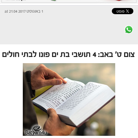
1 באוגוסט 2017 at 21:04
צום ט' באב: 4 תושבי בת ים פונו לבתי חולים