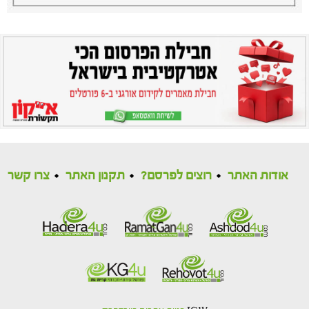
אודות האתר
רוצים לפרסם?
תקנון האתר
צרו קשר