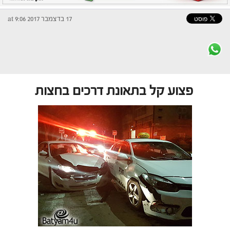
17 בדצמבר 2017 at 9:06
פצוע קל בתאונת דרכים בחצות