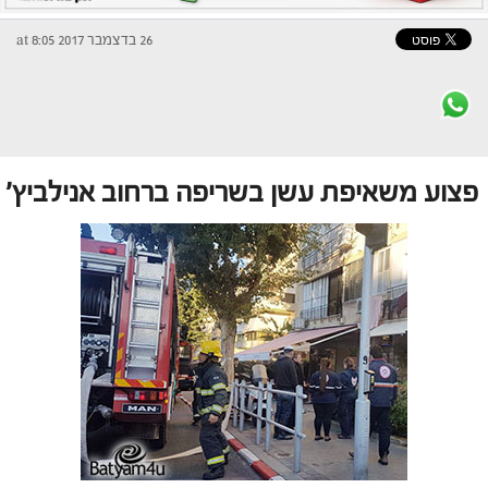
26 בדצמבר 2017 at 8:05
פצוע משאיפת עשן בשריפה ברחוב אנילביץ'