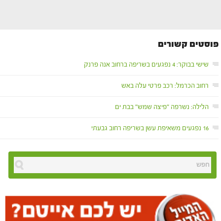
פוסטים קשורים
שישי בבוקר: 4 נפגעים בשריפה ברחוב אנה פרנק
רחוב הכרמל: רכב פרטי עלה באש
הלילה: נשרפה "פיצה שמש" בבת ים
16 נפגעים משאיפת עשן בשריפה רחוב גבעתי