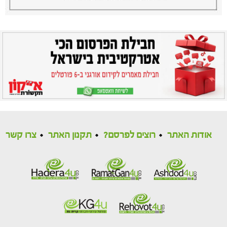
אודות האתר
רוצים לפרסם?
תקנון האתר
צרו קשר