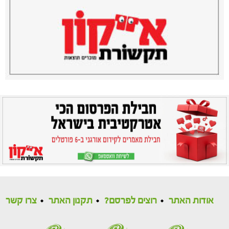
אודות האתר
רוצים לפרסם?
תקנון האתר
צרו קשר