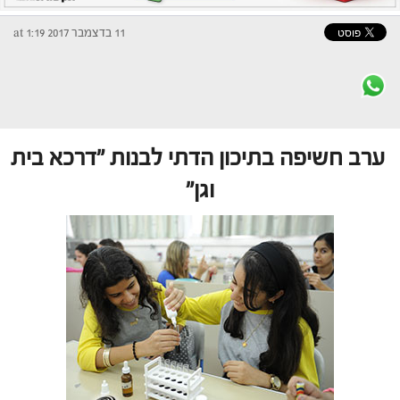
11 בדצמבר 2017 at 1:19
ערב חשיפה בתיכון הדתי לבנות "דרכא בית
וגן"