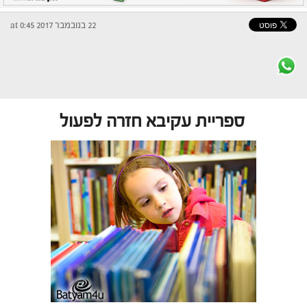
22 בנובמבר 2017 at 0:45
ספריית עקיבא חזרה לפעול