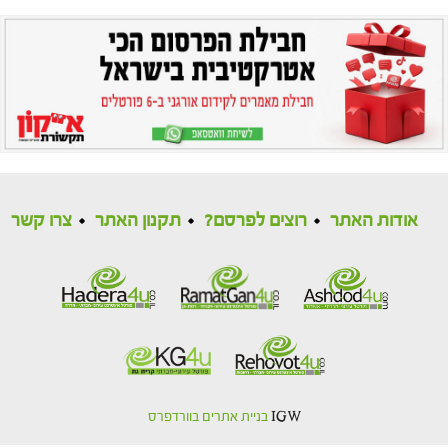
אודות האתר
רוצים לפרסם?
תקנון האתר
צרו קשר
IGW
בניית אתרים בוורדפרס