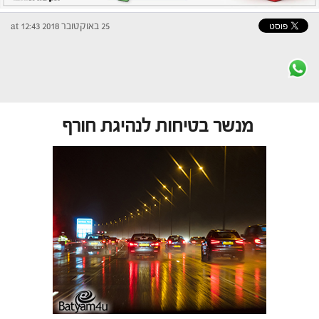
25 באוקטובר 2018 at 12:43
מנשר בטיחות לנהיגת חורף