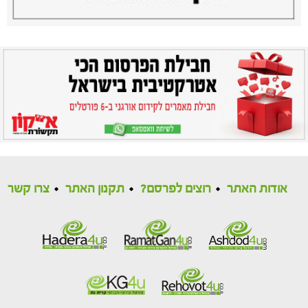
אודות האתר
רוצים לפרסם?
תקנון האתר
צרו קשר