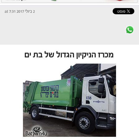
2 ביולי 2017 at 7:31
מכרז הניקיון הגדול של בת ים