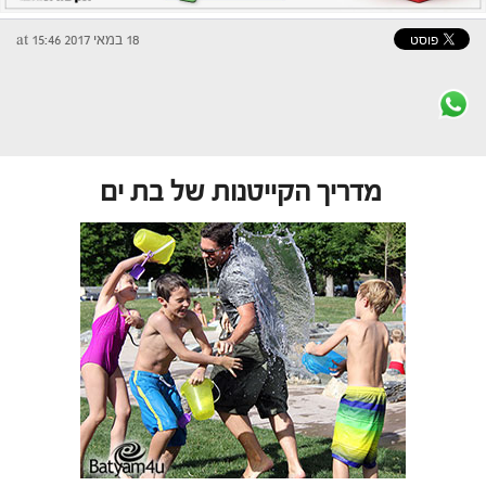
18 במאי 2017 at 15:46
מדריך הקייטנות של בת ים