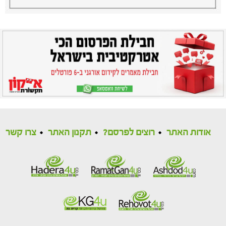
אודות האתר
רוצים לפרסם?
תקנון האתר
צרו קשר