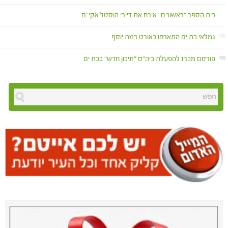
בית הספר "ראשונים" אירח את דיירי הוסטל אקי"ם
גמלאי בת ים התארחו באורט רמת יוסף
פורסם מכרז להפעלת ביה"ס "תיכון חדש" בבת ים