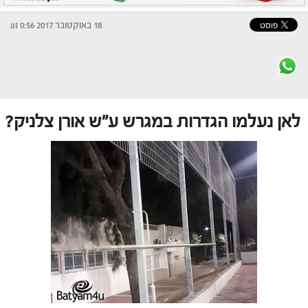
18 באוקטובר 2017 at 0:56
לאן נעלמו הגדרות במגרש ע"ש אורן צלניק?