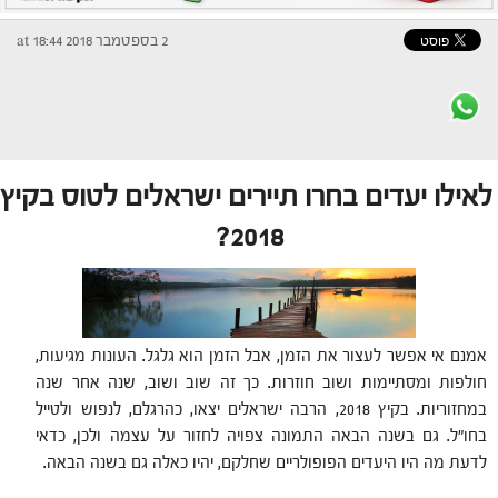
2 בספטמבר 2018 at 18:44
לאילו יעדים בחרו תיירים ישראלים לטוס בקיץ
2018?
אמנם אי אפשר לעצור את הזמן, אבל הזמן הוא גלגל. העונות מגיעות,
חולפות ומסתיימות ושוב חוזרות. כך זה שוב ושוב, שנה אחר שנה
במחזוריות. בקיץ 2018, הרבה ישראלים יצאו, כהרגלם, לנפוש ולטייל
בחו"ל. גם בשנה הבאה התמונה צפויה לחזור על עצמה ולכן, כדאי
לדעת מה היו היעדים הפופולריים שחלקם, יהיו כאלה גם בשנה הבאה.