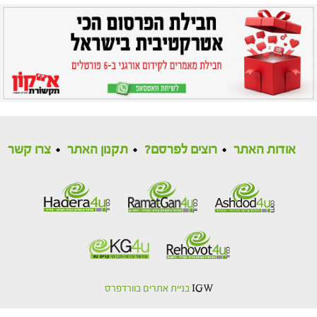
אודות האתר
רוצים לפרסם?
תקנון האתר
צרו קשר
IGW
בניית אתרים בוורדפרס