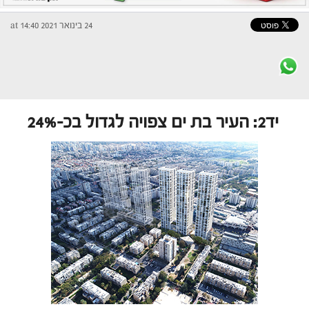
24 בינואר 2021 at 14:40
יד2: העיר בת ים צפויה לגדול בכ-24%