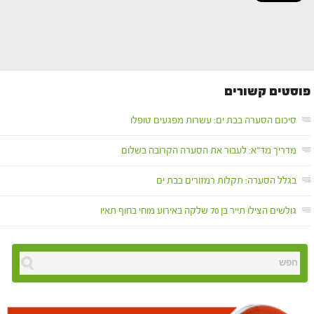
פוסטים קשורים
סיכום הסערה בבת ים: עשרות מפגעים טופלו
מדריך מד"א: לעבור את הסערה הקרובה בשלום
בגלל הסערה: תקלות רמזורים בבת ים
גולשים הצילו תייר בן 70 שלקה באירוע מוחי בחוף תאיו