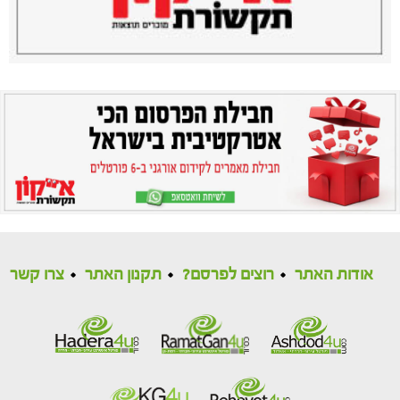
אודות האתר
רוצים לפרסם?
תקנון האתר
צרו קשר