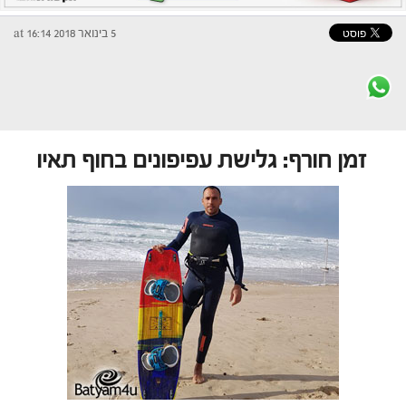
5 בינואר 2018 at 16:14
זמן חורף: גלישת עפיפונים בחוף תאיו