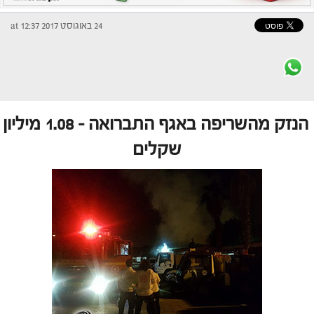
24 באוגוסט 2017 at 12:37
הנזק מהשריפה באגף התברואה – 1.08 מיליון
שקלים