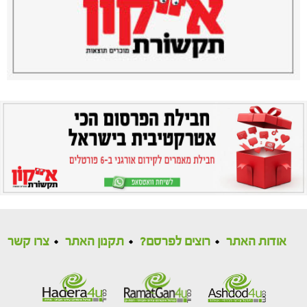
אודות האתר
רוצים לפרסם?
תקנון האתר
צרו קשר