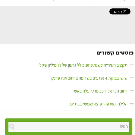
פוסטים קשורים
תקציב העירייה לשנת 2018 כולל גרעון של 75 מיליון שקל
שישי בבוקר: 4 נפגעים בשריפה ברחוב אנה פרנק
רחוב הכרמל: רכב פרטי עלה באש
הלילה: נשרפה "פיצה שמש" בבת ים