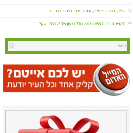
הפיקוח העירוני חילק הבוקר פרחים לנשות בת ים
תקציב העירייה לשנת 2018 כולל גרעון של 75 מיליון שקל