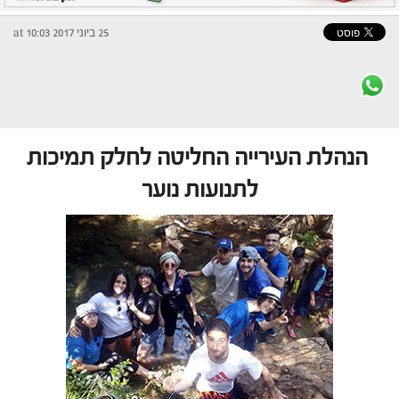
25 ביוני 2017 at 10:03
הנהלת העירייה החליטה לחלק תמיכות
לתנועות נוער