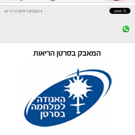
4 בנובמבר 2019 at 11:12
המאבק בסרטן הריאות