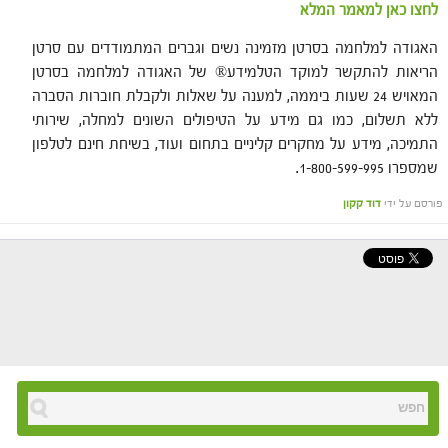
לחצו כאן למאמר המלא
האגודה למלחמה בסרטן מזמינה נשים וגברים המתמודדים עם סרטן
הריאות להתקשר למוקד הטלמידע® של האגודה למלחמה בסרטן
המאויש 24 שעות ביממה, למענה על שאלות ולקבלת חוברות הסברה
ללא תשלום, כמו גם מידע על הטיפולים השונים למחלה, שירותי
התמיכה, מידע על מחקרים קליניים בתחום ועוד, בשיחת חינם לטלפון
שמספרו 1-800-599-995.
פורסם על ידי
דוד קקון