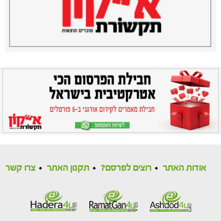
אודות האתר
רוצים לפרסם?
תקנון האתר
צרו קשר