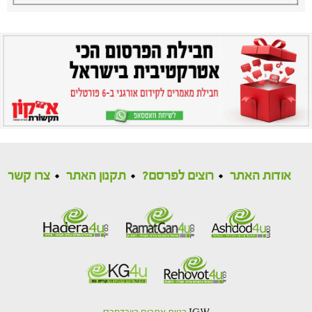
אודות האתר
רוצים לפרסם?
תקנון האתר
צרו קשר