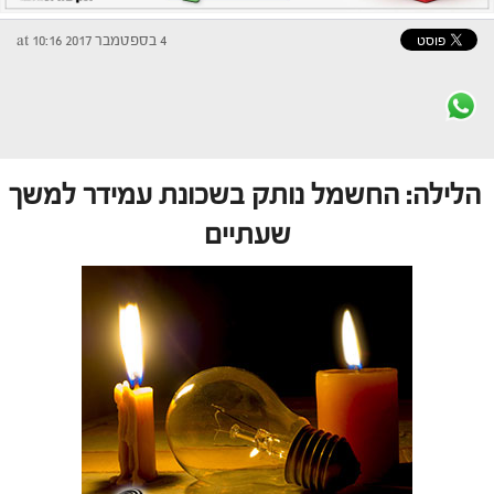
4 בספטמבר 2017 at 10:16
הלילה: החשמל נותק בשכונת עמידר למשך
שעתיים