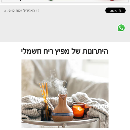
12 באפריל 2024 at 9:12
היתרונות של מפיץ ריח חשמלי