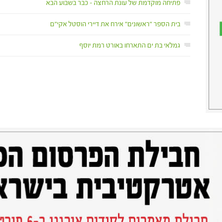
פתיחה מוקדמת של עונת הרחצה – כבר בשבוע הבא
בית הספר "ראשונים" אירח את דיירי הוסטל אקי"ם
גמלאי בת ים התארחו באורט רמת יוסף