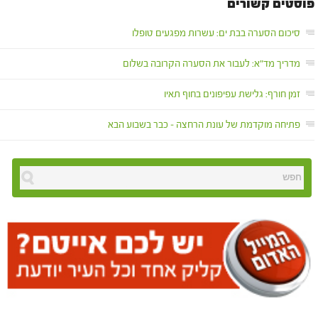
פוסטים קשורים
סיכום הסערה בבת ים: עשרות מפגעים טופלו
מדריך מד"א: לעבור את הסערה הקרובה בשלום
זמן חורף: גלישת עפיפונים בחוף תאיו
פתיחה מוקדמת של עונת הרחצה – כבר בשבוע הבא