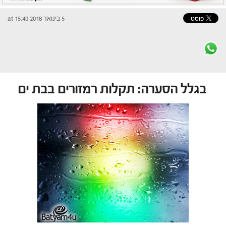
5 בינואר 2018 at 15:40
בגלל הסערה: תקלות רמזורים בבת ים