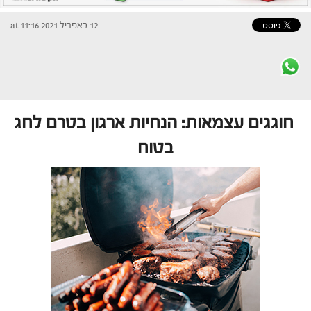
12 באפריל 2021 at 11:16
חוגגים עצמאות: הנחיות ארגון בטרם לחג
בטוח